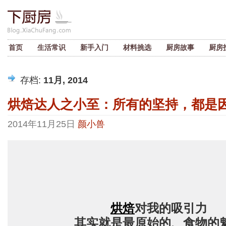
首页
生活常识
新手入门
材料挑选
厨房故事
厨房
存档:
11月, 2014
烘焙达人之小至：所有的坚持，都是
2014年11月25日
颜小兽
烘焙
对我的吸引力
其实就是最原始的、食物的