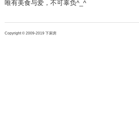
唯有美食与爱，不可辜负^_^
Copyright © 2009-2019 下厨房