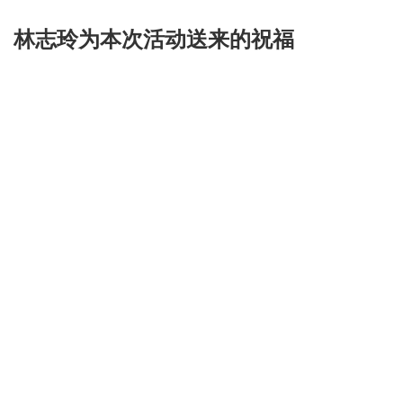
林志玲为本次活动送来的祝福