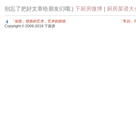
别忘了把好文章给朋友们哦:)
下厨房微博
|
厨房菜谱大
「创意」烘焙的艺术，艺术的烘焙
「常识」
Copyright © 2009-2019 下厨房