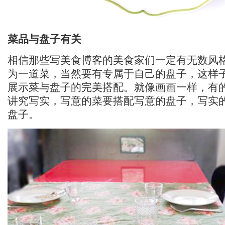
菜品与盘子有关
相信那些写美食博客的美食家们一定有无数风
为一道菜，当然要有专属于自己的盘子，这样
展示菜与盘子的完美搭配。就像画画一样，有
讲究写实，写意的菜要搭配写意的盘子，写实
盘子。