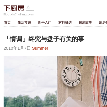
首页
生活常识
新手入门
材料挑选
厨房故事
厨房
「情调」终究与盘子有关的事
2010年1月7日
Summer