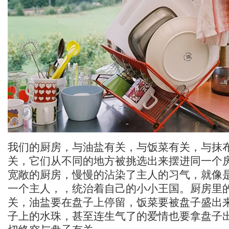
我们的厨房，与油盐有关，与饭菜有关，与抹
关，它们从不同的地方被挑选出来摆进同一个
宽敞的厨房，慢慢的沾染了主人的习气，就像
一个主人，，统治着自己的小小王国。厨房里
关，油盐要在盘子上停留，饭菜要被盘子盛出
子上的水珠，甚至连生气了的爱情也要拿盘子