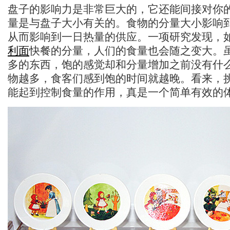
盘子的影响力是非常巨大的，它还能间接对你
量是与盘子大小有关的。食物的分量大小影响
从而影响到一日热量的供应。一项研究发现，
利面
快餐的分量，人们的食量也会随之变大。
多的东西，饱的感觉却和分量增加之前没有什
物越多，食客们感到饱的时间就越晚。看来，
能起到控制食量的作用，真是一个简单有效的