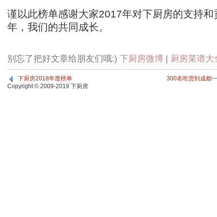
谨以此榜单感谢大家2017年对下厨房的支持和贡
年，我们的共同成长。
别忘了把好文章给朋友们哦:)
下厨房微博
|
厨房菜谱大
下厨房2018年度榜单
300名吃货到成都
Copyright © 2009-2019 下厨房