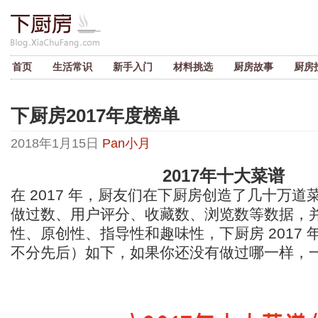
首页
生活常识
新手入门
材料挑选
厨房故事
厨房
下厨房2017年度榜单
2018年1月15日
Pan小月
2017年十大菜谱
在 2017 年，厨友们在下厨房创造了几十万
做过数、用户评分、收藏数、浏览数等数据，
性、原创性、指导性和趣味性，下厨房 2017
不分先后）如下，如果你还没有做过哪一样，