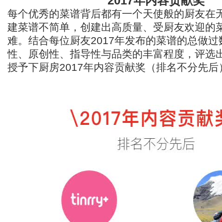
2017年内容贡献奖
每个优秀的菜谱背后都有一个天使般的厨友在
建菜谱不简单，创建出高质量、受厨友欢迎的
难。结合每位厨友2017年发布的菜谱的总做
性、原创性、指导性与品类的丰富程度，评选
授予下厨房2017年内容贡献奖（排名不分先后