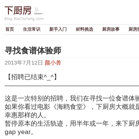
首页
生活常识
新手入门
材料挑选
厨房故事
厨房
寻找食谱体验师
2013年7月12日
颜小兽
【招聘已结束^_^】
————————————————————
这是一次特别的招聘，我们在寻找一位食谱体
如果你看过电影《海鸥食堂》，下厨房大概就
幸惠那样的人。
暂停原本的生活轨迹，用半年或一年，来下厨
gap year。