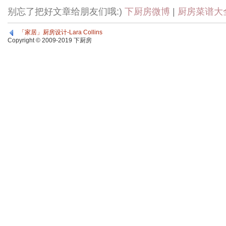
别忘了把好文章给朋友们哦:)
下厨房微博
|
厨房菜谱大
「家居」厨房设计-Lara Collins
Copyright © 2009-2019 下厨房